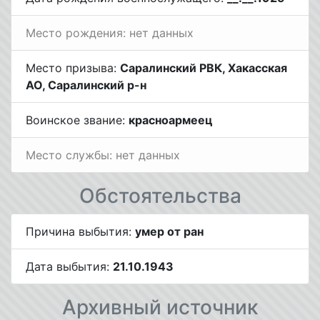
Место рождения: нет данных
Место призыва:
Саралинский РВК, Хакасская
АО, Саралинский р-н
Воинское звание:
красноармеец
Место службы: нет данных
Обстоятельства
Причина выбытия:
умер от ран
Дата выбытия:
21.10.1943
Архивный источник