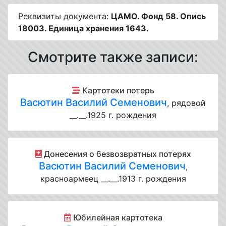
Реквизиты документа:
ЦАМО. Фонд 58. Опись
18003. Единица хранения 1643.
Смотрите также записи:
Картотеки потерь
Васютин Василий Семенович
, рядовой
__.__.1925 г. рождения
Донесения о безвозвратных потерях
Васютин Василий Семенович
,
красноармеец __.__.1913 г. рождения
Юбилейная картотека