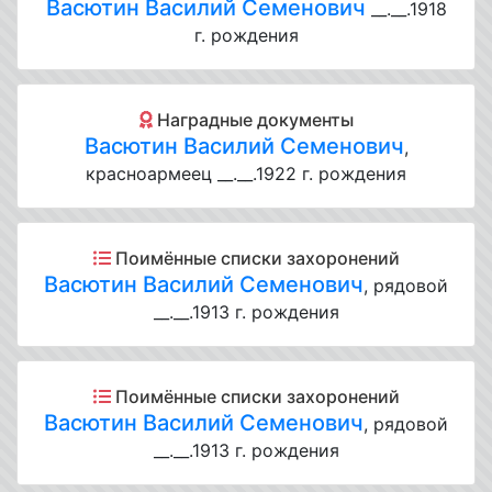
Васютин Василий Семенович
__.__.1918
г. рождения
Наградные документы
Васютин Василий Семенович
,
красноармеец __.__.1922 г. рождения
Поимённые списки захоронений
Васютин Василий Семенович
, рядовой
__.__.1913 г. рождения
Поимённые списки захоронений
Васютин Василий Семенович
, рядовой
__.__.1913 г. рождения