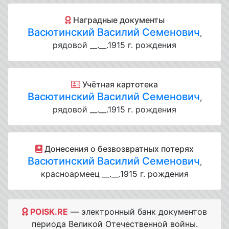
Наградные документы
Васютинский Василий Семенович
,
рядовой __.__.1915 г. рождения
Учётная картотека
Васютинский Василий Семенович
,
рядовой __.__.1915 г. рождения
Донесения о безвозвратных потерях
Васютинский Василий Семенович
,
красноармеец __.__.1915 г. рождения
POISK.RE
— электронный банк документов
периода Великой Отечественной войны.