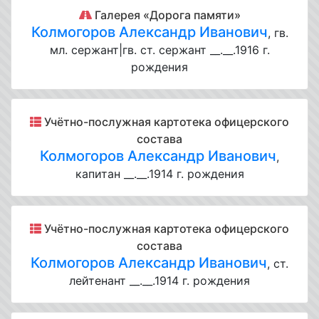
Галерея «Дорога памяти»
Колмогоров Александр Иванович
, гв.
мл. сержант|гв. ст. сержант __.__.1916 г.
рождения
Учётно-послужная картотека офицерского
состава
Колмогоров Александр Иванович
,
капитан __.__.1914 г. рождения
Учётно-послужная картотека офицерского
состава
Колмогоров Александр Иванович
, ст.
лейтенант __.__.1914 г. рождения