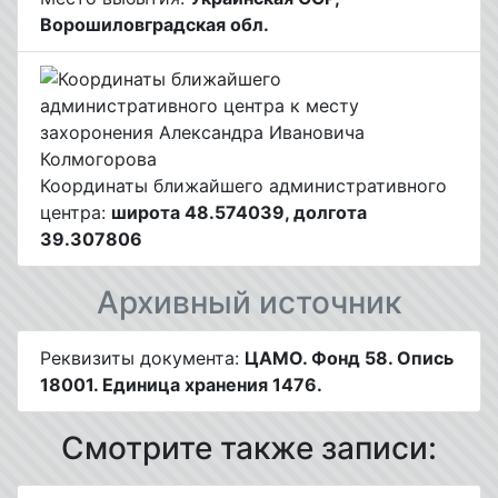
Ворошиловградская обл.
Координаты ближайшего административного
центра:
широта 48.574039, долгота
39.307806
Архивный источник
Реквизиты документа:
ЦАМО. Фонд 58. Опись
18001. Единица хранения 1476.
Смотрите также записи: