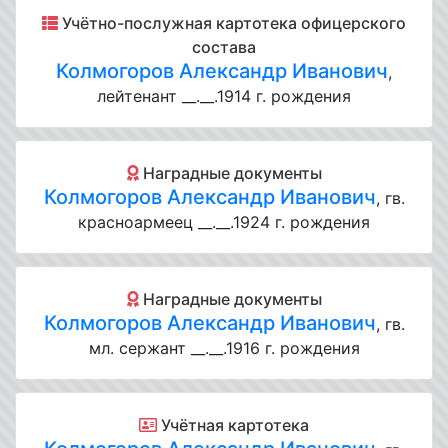
Учётно-послужная картотека офицерского
состава
Колмогоров Александр Иванович
,
лейтенант __.__.1914 г. рождения
Наградные документы
Колмогоров Александр Иванович
, гв.
красноармеец __.__.1924 г. рождения
Наградные документы
Колмогоров Александр Иванович
, гв.
мл. сержант __.__.1916 г. рождения
Учётная картотека