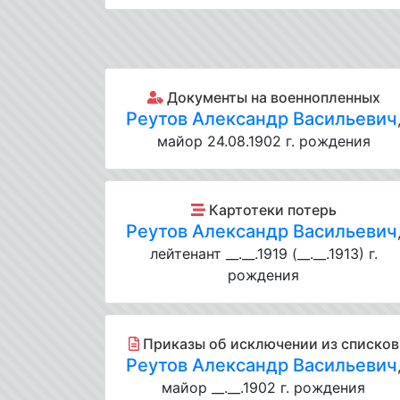
Документы на военнопленных
Реутов Александр Васильевич
майор 24.08.1902 г. рождения
Картотеки потерь
Реутов Александр Васильевич
лейтенант __.__.1919 (__.__.1913) г.
рождения
Приказы об исключении из списков
Реутов Александр Васильевич
майор __.__.1902 г. рождения