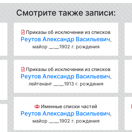
Смотрите также записи:
Приказы об исключении из списков
Реутов Александр Васильевич
,
,
майор __.__.1902 г. рождения
Приказы об исключении из списков
Реутов Александр Васильевич
,
,
лейтенант __.__.1913 г. рождения
Именные списки частей
Реутов Александр Васильевич
,
,
майор __.__.1902 г. рождения