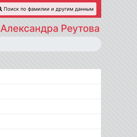
Поиск по фамилии и другим данным
 Александра Реутова