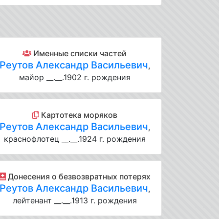
Именные списки частей
Реутов Александр Васильевич
,
майор __.__.1902 г. рождения
Картотека моряков
Реутов Александр Васильевич
,
краснофлотец __.__.1924 г. рождения
Донесения о безвозвратных потерях
Реутов Александр Васильевич
,
лейтенант __.__.1913 г. рождения