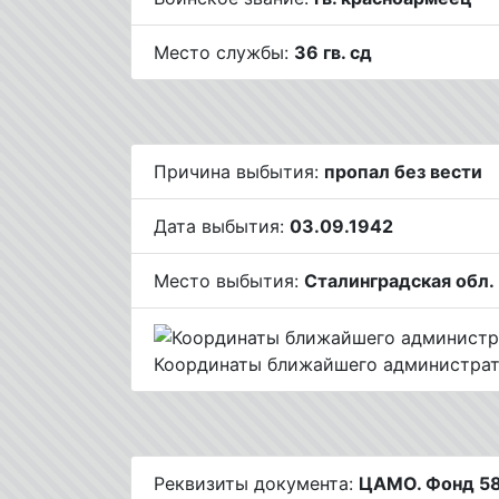
Место службы:
36 гв. сд
Причина выбытия:
пропал без вести
Дата выбытия:
03.09.1942
Место выбытия:
Сталинградская обл.
Координаты ближайшего администрат
Реквизиты документа:
ЦАМО. Фонд 58