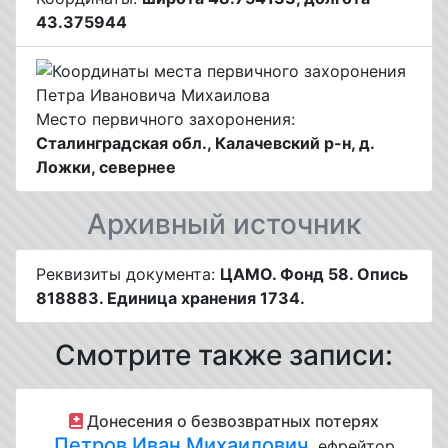
43.375944
Место первичного захоронения:
Сталинградская обл., Калачевский р-н, д.
Ложки, севернее
Архивный источник
Реквизиты документа:
ЦАМО. Фонд 58. Опись
818883. Единица хранения 1734.
Смотрите также записи:
Донесения о безвозвратных потерях
Петров Иван Михаилович
, ефрейтор