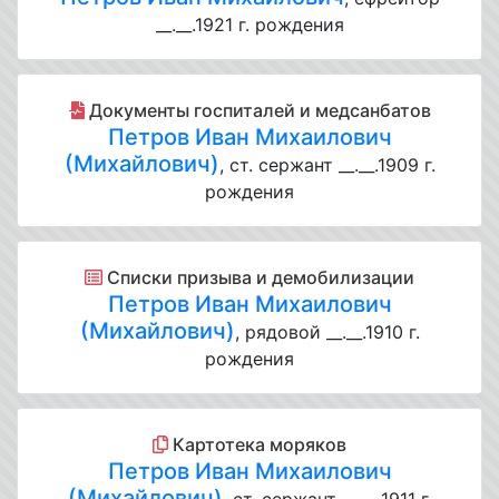
__.__.1921 г. рождения
Документы госпиталей и медсанбатов
Петров Иван Михаилович
(Михайлович)
, ст. сержант __.__.1909 г.
рождения
Списки призыва и демобилизации
Петров Иван Михаилович
(Михайлович)
, рядовой __.__.1910 г.
рождения
Картотека моряков
Петров Иван Михаилович
(Михайлович)