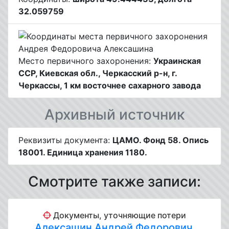
32.059759
Место первичного захоронения:
Украинская
ССР, Киевская обл., Черкасский р-н, г.
Черкассы, 1 км восточнее сахарного завода
Архивный источник
Реквизиты документа:
ЦАМО. Фонд 58. Опись
18001. Единица хранения 1180.
Смотрите также записи:
Документы, уточняющие потери
Алексашин Андрей Федорович
,