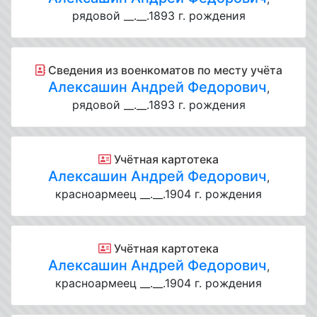
рядовой __.__.1893 г. рождения
Cведения из военкоматов по месту учёта
Алексашин Андрей Федорович
,
рядовой __.__.1893 г. рождения
Учётная картотека
Алексашин Андрей Федорович
,
красноармеец __.__.1904 г. рождения
Учётная картотека
Алексашин Андрей Федорович
,
красноармеец __.__.1904 г. рождения