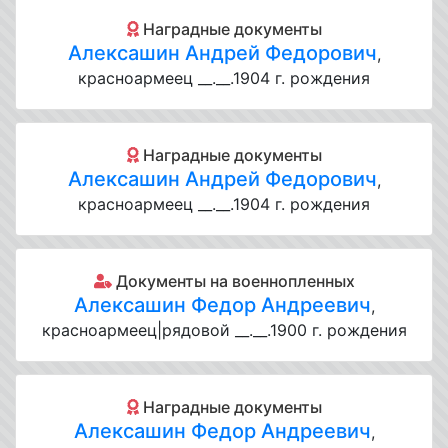
Наградные документы
Алексашин Андрей Федорович
,
красноармеец __.__.1904 г. рождения
Наградные документы
Алексашин Андрей Федорович
,
красноармеец __.__.1904 г. рождения
Документы на военнопленных
Алексашин Федор Андреевич
,
красноармеец|рядовой __.__.1900 г. рождения
Наградные документы
Алексашин Федор Андреевич
,