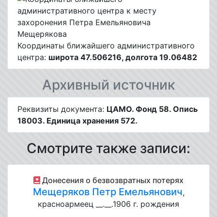
Координаты ближайшего административного
центра:
широта 47.506216, долгота 19.06482
Архивный источник
Реквизиты документа:
ЦАМО. Фонд 58. Опись
18003. Единица хранения 572.
Смотрите также записи:
Донесения о безвозвратных потерях
Мещеряков Петр Емельянович
,
красноармеец __.__.1906 г. рождения