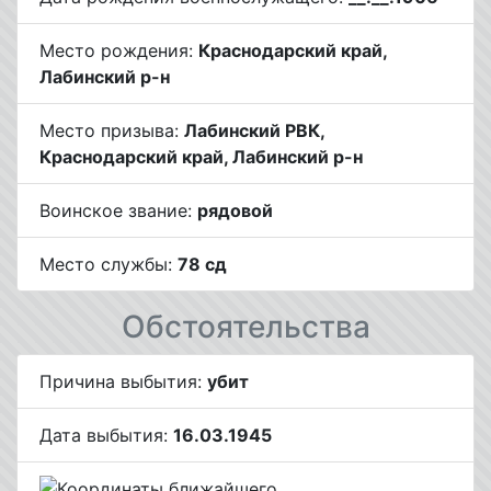
Место рождения:
Краснодарский край,
Лабинский р-н
Место призыва:
Лабинский РВК,
Краснодарский край, Лабинский р-н
Воинское звание:
рядовой
Место службы:
78 сд
Обстоятельства
Причина выбытия:
убит
Дата выбытия:
16.03.1945