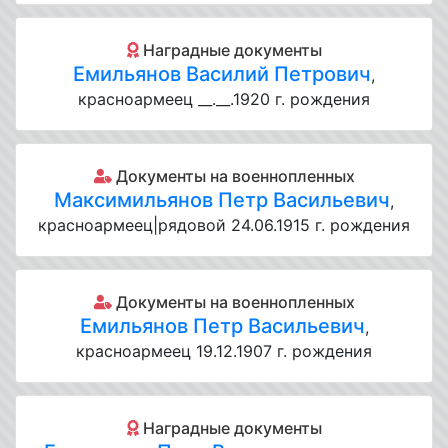
Наградные документы
Емильянов Василий Петрович
,
красноармеец __.__.1920 г. рождения
Документы на военнопленных
Максимильянов Петр Васильевич
,
красноармеец|рядовой 24.06.1915 г. рождения
Документы на военнопленных
Емильянов Петр Васильевич
,
красноармеец 19.12.1907 г. рождения
Наградные документы