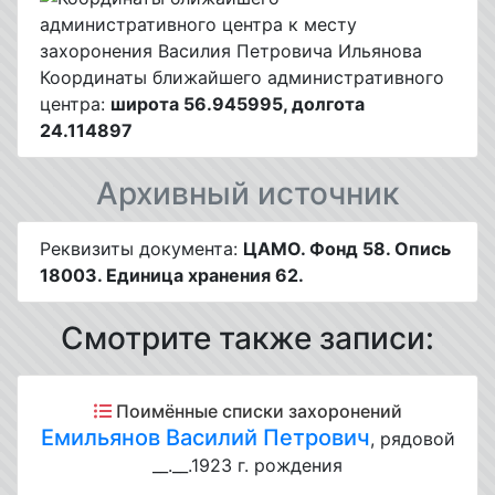
Координаты ближайшего административного
центра:
широта 56.945995, долгота
24.114897
Архивный источник
Реквизиты документа:
ЦАМО. Фонд 58. Опись
18003. Единица хранения 62.
Смотрите также записи:
Поимённые списки захоронений
Емильянов Василий Петрович
, рядовой
__.__.1923 г. рождения