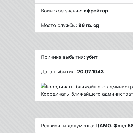
Воинское звание:
ефрейтор
Место службы:
96 гв. сд
Причина выбытия:
убит
Дата выбытия:
20.07.1943
Координаты ближайшего администрат
Реквизиты документа:
ЦАМО. Фонд 58.