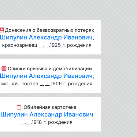
Донесения о безвозвратных потерях
Шипулин Александр Иванович
,
красноармеец __.__.1925 г. рождения
Списки призыва и демобилизации
Шипулин Александр Иванович
,
мл. нач. состав __.__.1906 г. рождения
Юбилейная картотека
Шипулин Александр Иванович
__.__.1918 г. рождения