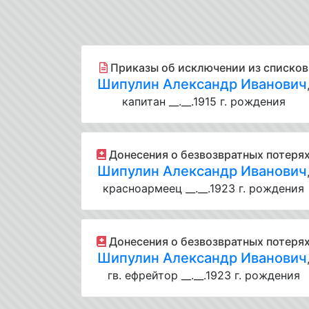
Приказы об исключении из списков
Шипулин Александр Иванович
капитан __.__.1915 г. рождения
Донесения о безвозвратных потеря
Шипулин Александр Иванович
красноармеец __.__.1923 г. рождения
Донесения о безвозвратных потеря
Шипулин Александр Иванович
гв. ефрейтор __.__.1923 г. рождения