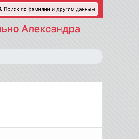
Поиск по фамилии и другим данным
льно Александра