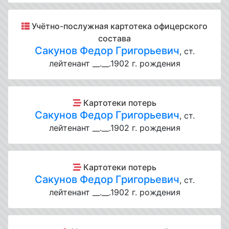
Учётно-послужная картотека офицерского
состава
Сакунов Федор Григорьевич
, ст.
лейтенант __.__.1902 г. рождения
Картотеки потерь
Сакунов Федор Григорьевич
, ст.
лейтенант __.__.1902 г. рождения
Картотеки потерь
Сакунов Федор Григорьевич
, ст.
лейтенант __.__.1902 г. рождения