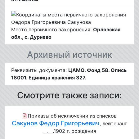
Место первичного захоронения:
Орловская
обл., с. Дурнево
Архивный источник
Реквизиты документа:
ЦАМО. Фонд 58. Опись
18001. Единица хранения 327.
Смотрите также записи:
Приказы об исключении из списков
Сакунов Федор Григорьевич
, лейтенант
__.__.1902 г. рождения