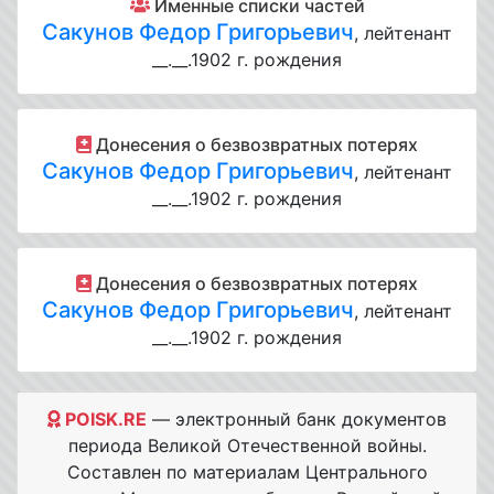
Именные списки частей
Сакунов Федор Григорьевич
, лейтенант
__.__.1902 г. рождения
Донесения о безвозвратных потерях
Сакунов Федор Григорьевич
, лейтенант
__.__.1902 г. рождения
Донесения о безвозвратных потерях
Сакунов Федор Григорьевич
, лейтенант
__.__.1902 г. рождения
POISK.RE
— электронный банк документов
периода Великой Отечественной войны.
Составлен по материалам Центрального