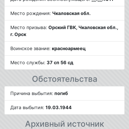
Место рождения:
Чкаловская обл.
Место призыва:
Орский ГВК, Чкаловская обл.,
г. Орск
Воинское звание:
красноармеец
Место службы:
37 сп 56 сд
Обстоятельства
Причина выбытия:
погиб
Дата выбытия:
19.03.1944
Архивный источник