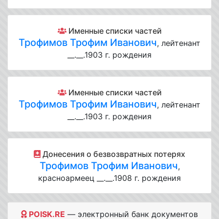
Именные списки частей
Трофимов Трофим Иванович
, лейтенант
__.__.1903 г. рождения
Именные списки частей
Трофимов Трофим Иванович
, лейтенант
__.__.1903 г. рождения
Донесения о безвозвратных потерях
Трофимов Трофим Иванович
,
красноармеец __.__.1908 г. рождения
POISK.RE
— электронный банк документов