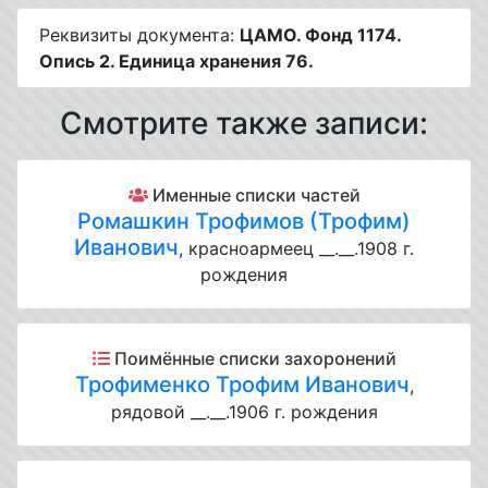
Реквизиты документа:
ЦАМО. Фонд 1174.
Опись 2. Единица хранения 76.
Смотрите также записи:
Именные списки частей
Ромашкин Трофимов (Трофим)
Иванович
, красноармеец __.__.1908 г.
рождения
Поимённые списки захоронений
Трофименко Трофим Иванович
,
рядовой __.__.1906 г. рождения