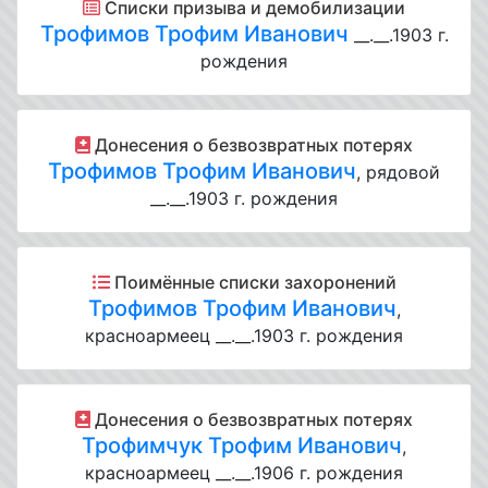
Списки призыва и демобилизации
Трофимов Трофим Иванович
__.__.1903 г.
рождения
Донесения о безвозвратных потерях
Трофимов Трофим Иванович
, рядовой
__.__.1903 г. рождения
Поимённые списки захоронений
Трофимов Трофим Иванович
,
красноармеец __.__.1903 г. рождения
Донесения о безвозвратных потерях
Трофимчук Трофим Иванович
,
красноармеец __.__.1906 г. рождения