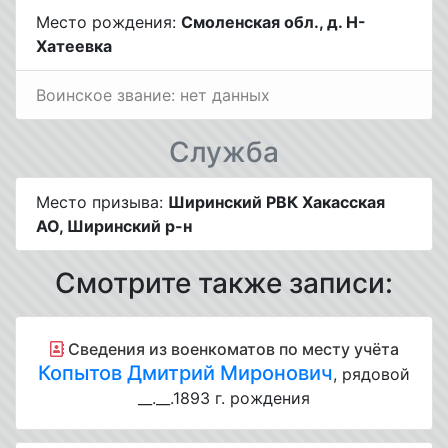
Место рождения:
Смоленская обл., д. Н-
Хатеевка
Воинское звание: нет данных
Служба
Место призыва:
Ширинский РВК Хакасская
АО, Ширинский р-н
Смотрите также записи:
Cведения из военкоматов по месту учёта
Копытов Дмитрий Миронович
, рядовой
__.__.1893 г. рождения