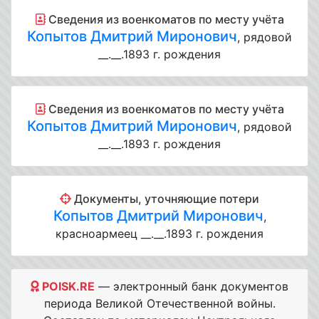
Cведения из военкоматов по месту учёта
Копытов Дмитрий Миронович
, рядовой
__.__.1893 г. рождения
Cведения из военкоматов по месту учёта
Копытов Дмитрий Миронович
, рядовой
__.__.1893 г. рождения
Документы, уточняющие потери
Копытов Дмитрий Миронович
,
красноармеец __.__.1893 г. рождения
POISK.RE
— электронный банк документов
периода Великой Отечественной войны.