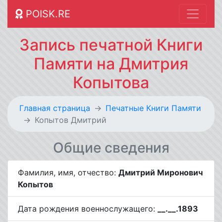
POISK.RE
Запись печатной Книги
Памяти на Дмитрия
Копытова
Главная страница
Печатные Книги Памяти
Копытов Дмитрий
Общие сведения
Фамилия, имя, отчество:
Дмитрий Миронович
Копытов
Дата рождения военнослужащего:
__.__.1893