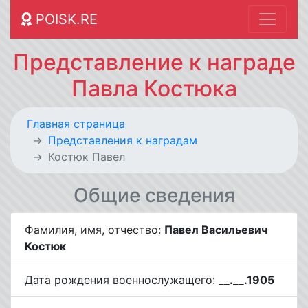
POISK.RE
Представление к награде
Павла Костюка
Главная страница
Представления к наградам
Костюк Павел
Общие сведения
Фамилия, имя, отчество:
Павел Васильевич
Костюк
Дата рождения военнослужащего:
__.__.1905