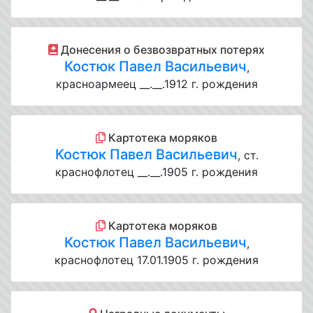
Донесения о безвозвратных потерях
Костюк Павел Васильевич
,
красноармеец __.__.1912 г. рождения
Картотека моряков
Костюк Павел Васильевич
, ст.
краснофлотец __.__.1905 г. рождения
Картотека моряков
Костюк Павел Васильевич
,
краснофлотец 17.01.1905 г. рождения