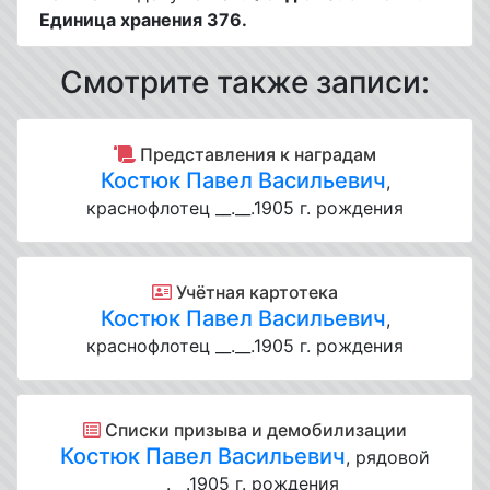
Единица хранения 376.
Смотрите также записи:
Представления к наградам
Костюк Павел Васильевич
,
краснофлотец __.__.1905 г. рождения
Учётная картотека
Костюк Павел Васильевич
,
краснофлотец __.__.1905 г. рождения
Списки призыва и демобилизации
Костюк Павел Васильевич
, рядовой
__.__.1905 г. рождения