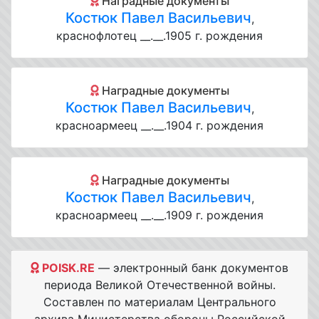
Наградные документы
Костюк Павел Васильевич
,
краснофлотец __.__.1905 г. рождения
Наградные документы
Костюк Павел Васильевич
,
красноармеец __.__.1904 г. рождения
Наградные документы
Костюк Павел Васильевич
,
красноармеец __.__.1909 г. рождения
POISK.RE
— электронный банк документов
периода Великой Отечественной войны.
Составлен по материалам Центрального