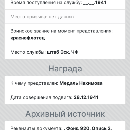
Время поступления на службу:
__.__.1941
Место призыва: нет данных
Воинское звание на момент представления:
краснофлотец
Место службы:
штаб Эск. ЧФ
Награда
К чему представлен:
Медаль Нахимова
Дата совершения подвига:
28.12.1941
Архивный источник
Реквизиты документа:
. Фонд 920. Опись 2.