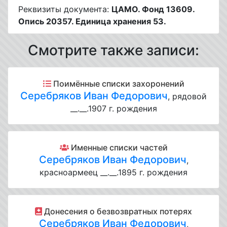
Реквизиты документа:
ЦАМО. Фонд 13609.
Опись 20357. Единица хранения 53.
Смотрите также записи:
Поимённые списки захоронений
Серебряков Иван Федорович
, рядовой
__.__.1907 г. рождения
Именные списки частей
Серебряков Иван Федорович
,
красноармеец __.__.1895 г. рождения
Донесения о безвозвратных потерях
Серебряков Иван Федорович
,