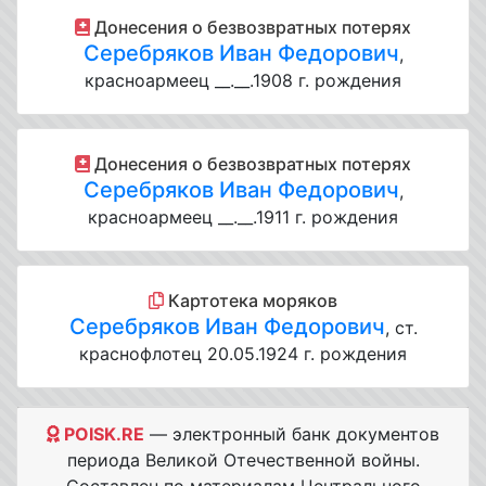
Донесения о безвозвратных потерях
Серебряков Иван Федорович
,
красноармеец __.__.1908 г. рождения
Донесения о безвозвратных потерях
Серебряков Иван Федорович
,
красноармеец __.__.1911 г. рождения
Картотека моряков
Серебряков Иван Федорович
, ст.
краснофлотец 20.05.1924 г. рождения
POISK.RE
— электронный банк документов
периода Великой Отечественной войны.