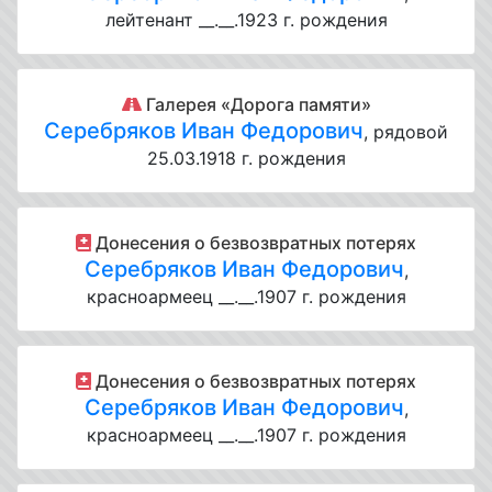
лейтенант __.__.1923 г. рождения
Галерея «Дорога памяти»
Серебряков Иван Федорович
, рядовой
25.03.1918 г. рождения
Донесения о безвозвратных потерях
Серебряков Иван Федорович
,
красноармеец __.__.1907 г. рождения
Донесения о безвозвратных потерях
Серебряков Иван Федорович
,
красноармеец __.__.1907 г. рождения