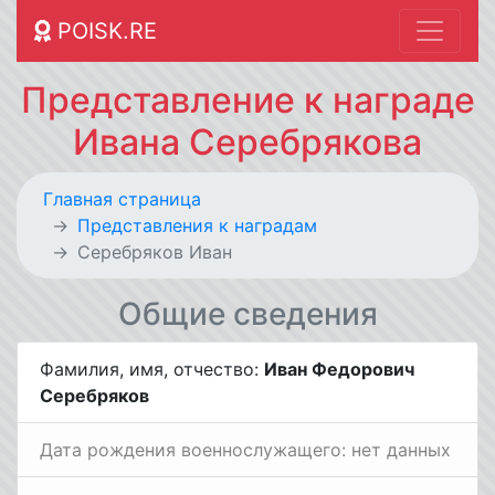
POISK.RE
Представление к награде
Ивана Серебрякова
Главная страница
Представления к наградам
Серебряков Иван
Общие сведения
Фамилия, имя, отчество:
Иван Федорович
Серебряков
Дата рождения военнослужащего: нет данных