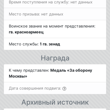
Время поступления на службу: нет данных
Место призыва: нет данных
Воинское звание на момент представления:
гв. красноармеец
Место службы:
1 гв. зенад
Награда
К чему представлен:
Медаль «За оборону
Москвы»
Дата совершения подвига:
Архивный источник