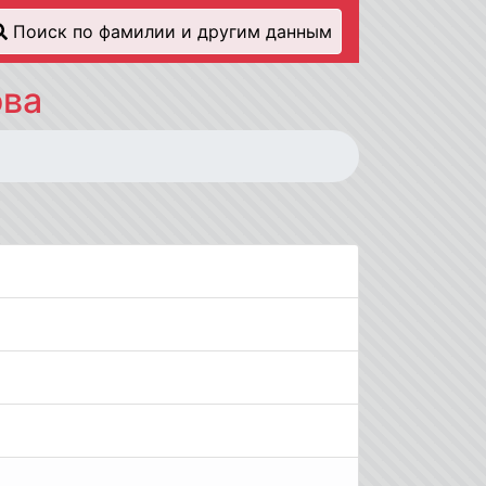
Поиск по фамилии и другим данным
ова