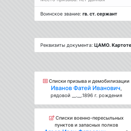
Воинское звание:
гв. ст. сержант
Реквизиты документа:
ЦАМО. Картоте
Списки призыва и демобилизации
Иванов Фатей Иванович
,
рядовой __.__.1896 г. рождения
Списки военно-пересыльных
пунктов и запасных полков