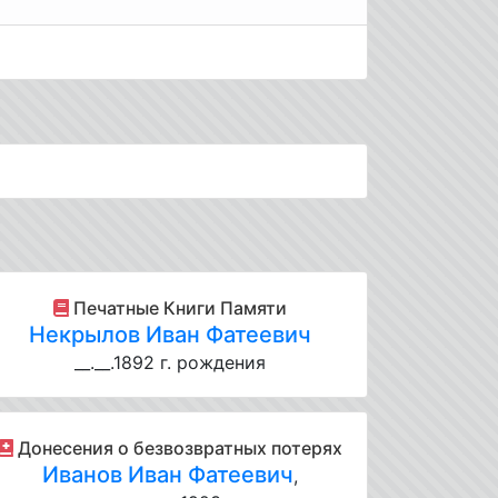
Печатные Книги Памяти
Некрылов Иван Фатеевич
__.__.1892 г. рождения
Донесения о безвозвратных потерях
Иванов Иван Фатеевич
,