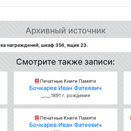
Архивный источник
ка награждений, шкаф 35б, ящик 23.
Смотрите также записи:
Печатные Книги Памяти
Бочкарев Иван Фатеевич
__.__.1891 г. рождения
Печатные Книги Памяти
Бочкарев Иван Фатеевич