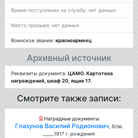
Время поступления на службу: нет данных
Место призыва: нет данных
Воинское звание:
красноармеец
Архивный источник
Реквизиты документа:
ЦАМО. Картотека
награждений, шкаф 20, ящик 17.
Смотрите также записи:
Наградные документы
Глазунов Василий Родионович
, б/зв.
__.__.1917 г. рождения