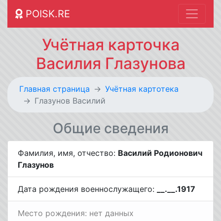
POISK.RE
Учётная карточка
Василия Глазунова
Главная страница
Учётная картотека
Глазунов Василий
Общие сведения
Фамилия, имя, отчество:
Василий Родионович
Глазунов
Дата рождения военнослужащего:
__.__.1917
Место рождения: нет данных