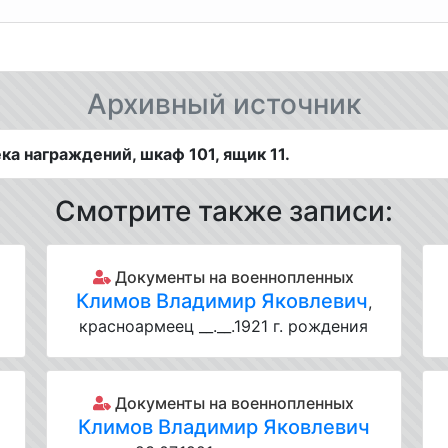
Архивный источник
а награждений, шкаф 101, ящик 11.
Смотрите также записи:
Документы на военнопленных
Климов Владимир Яковлевич
,
красноармеец __.__.1921 г. рождения
Документы на военнопленных
Климов Владимир Яковлевич