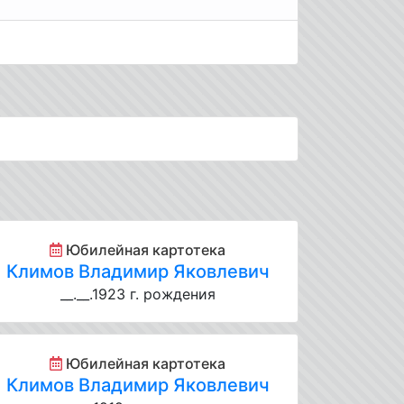
Юбилейная картотека
Климов Владимир Яковлевич
__.__.1923 г. рождения
Юбилейная картотека
Климов Владимир Яковлевич