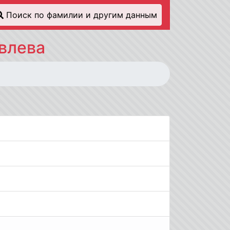
Поиск по фамилии и другим данным
влева