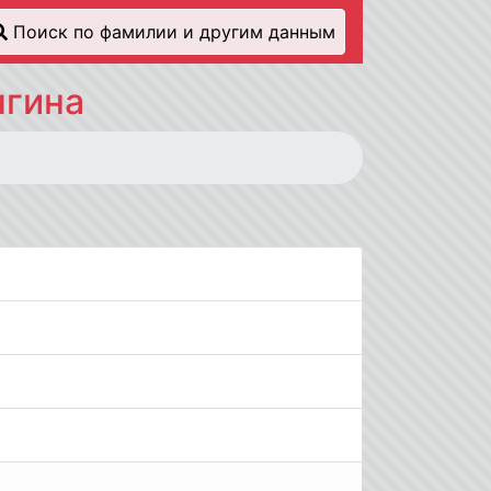
Поиск по фамилии и другим данным
ыгина