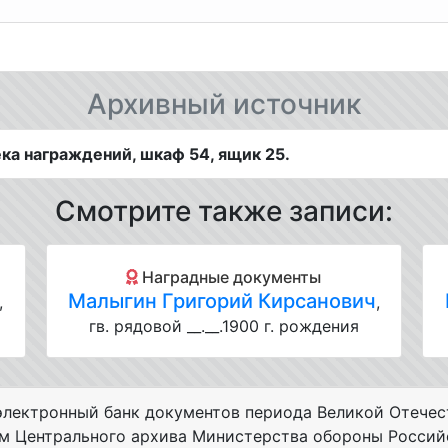
Архивный источник
ка награждений, шкаф 54, ящик 25.
Смотрите также записи:
Наградные документы
Малыгин Григорий Кирсанович
,
,
гв. рядовой __.__.1900 г. рождения
лектронный банк документов периода Великой Отечес
ам Центрального архива Министерства обороны Россий