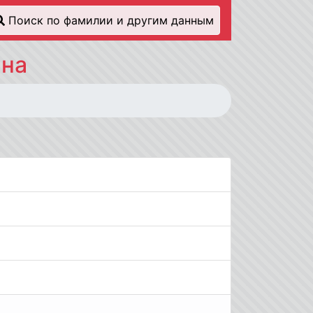
Поиск по фамилии и другим данным
ина