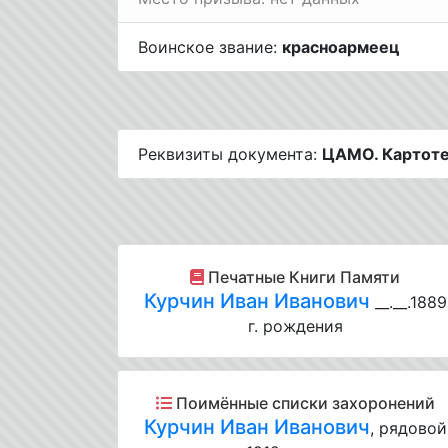
Воинское звание:
красноармеец
Реквизиты документа:
ЦАМО. Картоте
Печатные Книги Памяти
Курчин Иван Иванович
__.__.1889
г. рождения
Поимённые списки захоронений
Курчин Иван Иванович
, рядовой