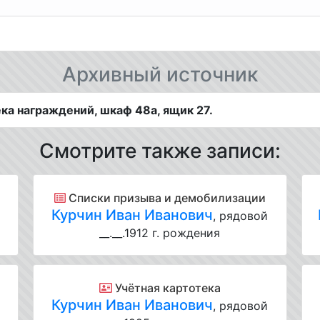
Архивный источник
ка награждений, шкаф 48а, ящик 27.
Смотрите также записи:
Списки призыва и демобилизации
Курчин Иван Иванович
, рядовой
__.__.1912 г. рождения
Учётная картотека
Курчин Иван Иванович
, рядовой