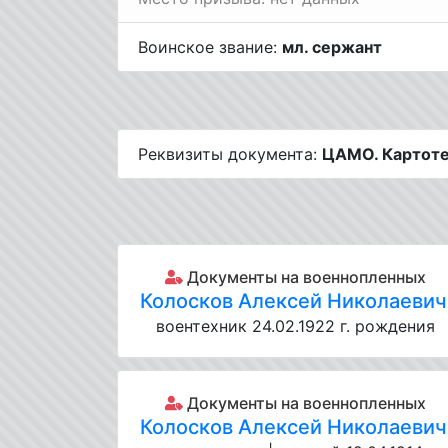
Воинское звание:
мл. сержант
Реквизиты документа:
ЦАМО. Картотек
Документы на военнопленных
Колосков Алексей Николаевич
воентехник 24.02.1922 г. рождения
Документы на военнопленных
Колосков Алексей Николаевич