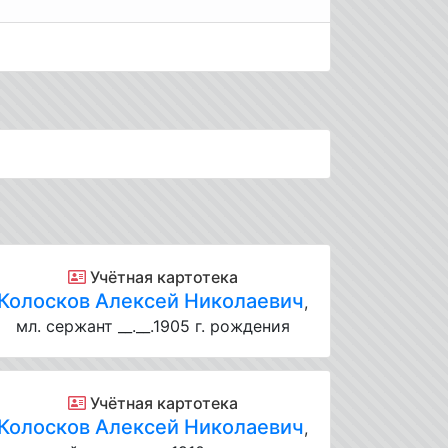
Учётная картотека
Колосков Алексей Николаевич
,
мл. сержант __.__.1905 г. рождения
Учётная картотека
Колосков Алексей Николаевич
,