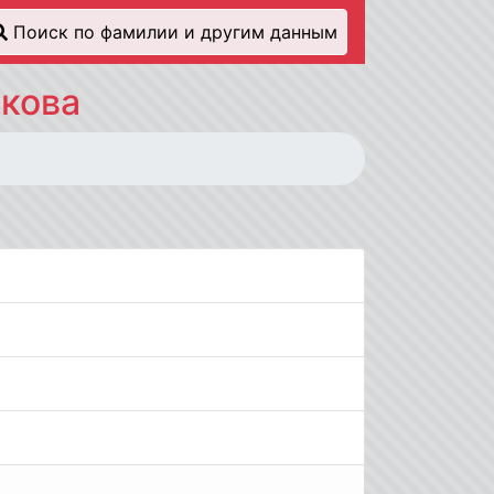
Поиск по фамилии и другим данным
скова