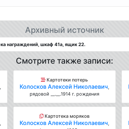
Архивный источник
а награждений, шкаф 41а, ящик 22.
Смотрите также записи:
Картотеки потерь
Колосков Алексей Николаевич
,
,
рядовой __.__.1914 г. рождения
Картотека моряков
Колосков Алексей Николаевич
,
,