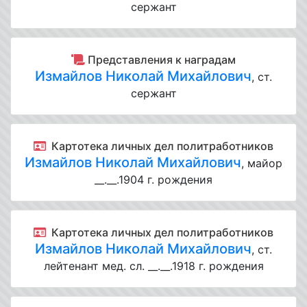
сержант
Представления к наградам
Измайлов Николай Михайлович
, ст.
сержант
Картотека личных дел политработников
Измайлов Николай Михайлович
, майор
__.__.1904 г. рождения
Картотека личных дел политработников
Измайлов Николай Михайлович
, ст.
лейтенант мед. сл. __.__.1918 г. рождения