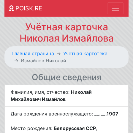
POISK.RE
Учётная карточка
Николая Измайлова
Главная страница
Учётная картотека
Измайлов Николай
Общие сведения
Фамилия, имя, отчество:
Николай
Михайлович Измайлов
Дата рождения военнослужащего:
__.__.1907
Место рождения:
Белорусская ССР,