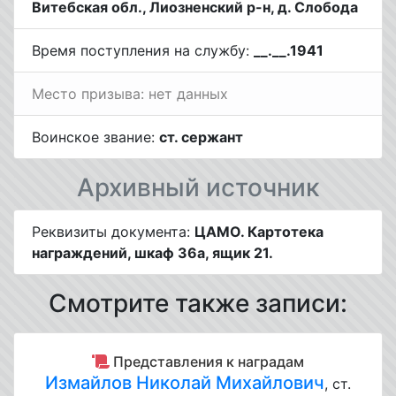
Витебская обл., Лиозненский р-н, д. Слобода
Время поступления на службу:
__.__.1941
Место призыва: нет данных
Воинское звание:
ст. сержант
Архивный источник
Реквизиты документа:
ЦАМО. Картотека
награждений, шкаф 36а, ящик 21.
Смотрите также записи:
Представления к наградам
Измайлов Николай Михайлович
, ст.