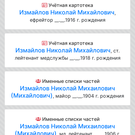
Учётная картотека
Измайлов Николай Михайлович
,
ефрейтор __.__.1916 г. рождения
Учётная картотека
Измайлов Николай Михайлович
, ст.
лейтенант медслужбы __.__.1918 г. рождения
Именные списки частей
Измайлов Николай Михаилович
(Михайлович)
, майор __.__.1904 г. рождения
Именные списки частей
Измайлов Николай Михаилович
(Михайлович)
, мл. лейтенант __.__.1906 г.