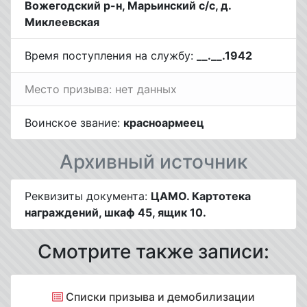
Вожегодский р-н, Марьинский с/с, д.
Миклеевская
Время поступления на службу:
__.__.1942
Место призыва: нет данных
Воинское звание:
красноармеец
Архивный источник
Реквизиты документа:
ЦАМО. Картотека
награждений, шкаф 45, ящик 10.
Смотрите также записи:
Списки призыва и демобилизации