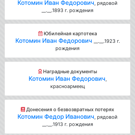
Котомин Иван Федорович
, рядовой
__.__.1893 г. рождения
Юбилейная картотека
Котомин Иван Федорович
__.__.1923 г.
рождения
Наградные документы
Котомин Иван Федорович
,
красноармеец
Донесения о безвозвратных потерях
Котомин Федор Иванович
, рядовой
__.__.1913 г. рождения