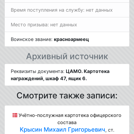
Время поступления на службу: нет данных
Место призыва: нет данных
Воинское звание:
красноармеец
Архивный источник
Реквизиты документа:
ЦАМО. Картотека
награждений, шкаф 47, ящик 6.
Смотрите также записи:
Учётно-послужная картотека офицерского
состава
Крысин Михаил Григорьевич
, ст.