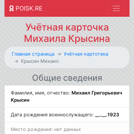
POISK.RE
Учётная карточка
Михаила Крысина
Главная страница
Учётная картотека
Крысин Михаил
Общие сведения
Фамилия, имя, отчество:
Михаил Григорьевич
Крысин
Дата рождения военнослужащего:
__.__.1923
Место рождения: нет данных