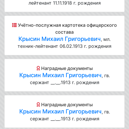
лейтенант 11.11.1918 г. рождения
Учётно-послужная картотека офицерского
состава
Крысин Михаил Григорьевич
, мл.
техник-лейтенант 06.02.1913 г. рождения
Наградные документы
Крысин Михаил Григорьевич
, гв.
сержант __.__.1913 г. рождения
Наградные документы
Крысин Михаил Григорьевич
, гв.
сержант __.__.1913 г. рождения