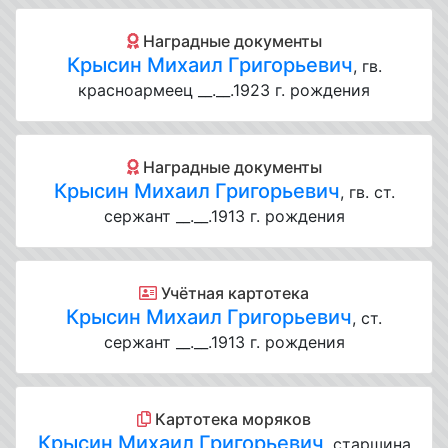
Наградные документы
Крысин Михаил Григорьевич
, гв.
красноармеец __.__.1923 г. рождения
Наградные документы
Крысин Михаил Григорьевич
, гв. ст.
сержант __.__.1913 г. рождения
Учётная картотека
Крысин Михаил Григорьевич
, ст.
сержант __.__.1913 г. рождения
Картотека моряков
Крысин Михаил Григорьевич
, старшина