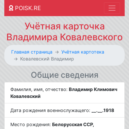
POISK.RE
Учётная карточка
Владимира Ковалевского
Главная страница
Учётная картотека
Ковалевский Владимир
Общие сведения
Фамилия, имя, отчество:
Владимир Климович
Ковалевский
Дата рождения военнослужащего:
__.__.1918
Место рождения:
Белорусская ССР,