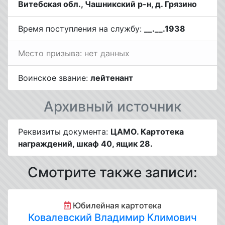
Витебская обл., Чашникский р-н, д. Грязино
Время поступления на службу:
__.__.1938
Место призыва: нет данных
Воинское звание:
лейтенант
Архивный источник
Реквизиты документа:
ЦАМО. Картотека
награждений, шкаф 40, ящик 28.
Смотрите также записи:
Юбилейная картотека
Ковалевский Владимир Климович