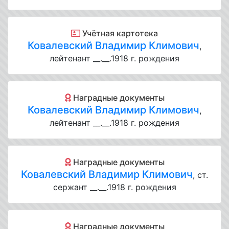
Учётная картотека
Ковалевский Владимир Климович
,
лейтенант __.__.1918 г. рождения
Наградные документы
Ковалевский Владимир Климович
,
лейтенант __.__.1918 г. рождения
Наградные документы
Ковалевский Владимир Климович
, ст.
сержант __.__.1918 г. рождения
Наградные документы