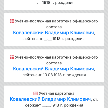
__.__.1918 г. рождения
Учётно-послужная картотека офицерского
состава
Ковалевский Владимир Климович
,
лейтенант __.__.1918 г. рождения
Учётно-послужная картотека офицерского
состава
Ковалевский Владимир Климович
,
лейтенант 10.03.1918 г. рождения
Учётная картотека
Ковалевский Владимир Климович
, ст.
сержант __.__.1918 г. рождения