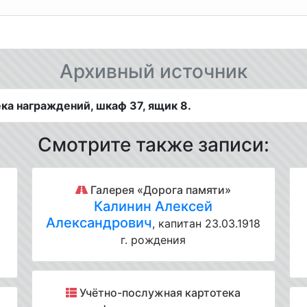
Архивный источник
а награждений, шкаф 37, ящик 8.
Смотрите также записи:
Галерея «Дорога памяти»
Калинин Алексей
Александрович
, капитан 23.03.1918
г. рождения
Учётно-послужная картотека