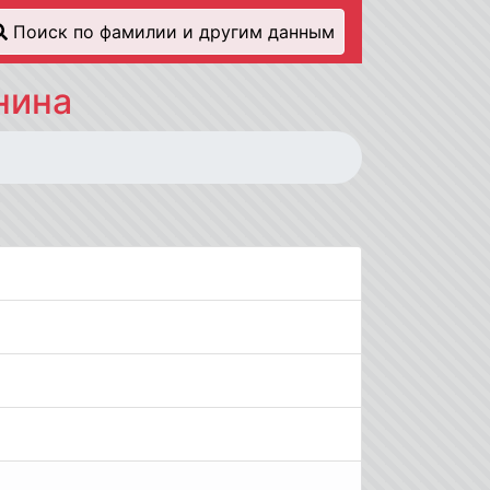
Поиск по фамилии и другим данным
нина