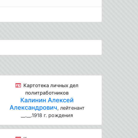
Картотека личных дел
политработников
Калинин Алексей
Александрович
, лейтенант
__.__.1918 г. рождения