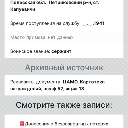
Полесская обл., Петриковский р-н, ст.
Капуевичи
Время поступления на службу:
__.__.1941
Место призыва: нет данных
Воинское звание:
сержант
Архивный источник
Реквизиты документа:
ЦАМО. Картотека
награждений, шкаф 52, ящик 13.
Смотрите также записи:
Донесения о безвозвратных потерях