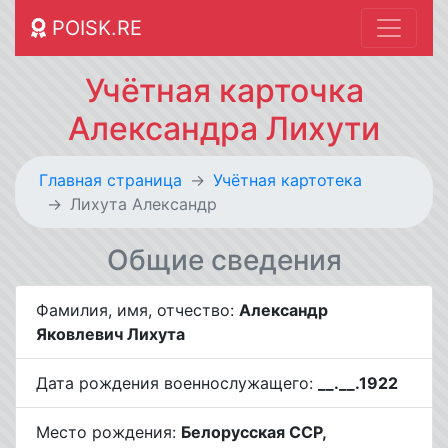
POISK.RE
Учётная карточка
Александра Лихути
Главная страница
Учётная картотека
Лихута Александр
Общие сведения
Фамилия, имя, отчество:
Александр
Яковлевич Лихута
Дата рождения военнослужащего:
__.__.1922
Место рождения:
Белорусская ССР,