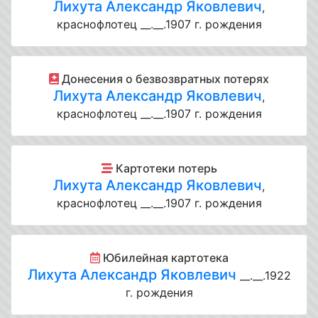
Лихута Александр Яковлевич
,
краснофлотец __.__.1907 г. рождения
Донесения о безвозвратных потерях
Лихута Александр Яковлевич
,
краснофлотец __.__.1907 г. рождения
Картотеки потерь
Лихута Александр Яковлевич
,
краснофлотец __.__.1907 г. рождения
Юбилейная картотека
Лихута Александр Яковлевич
__.__.1922
г. рождения