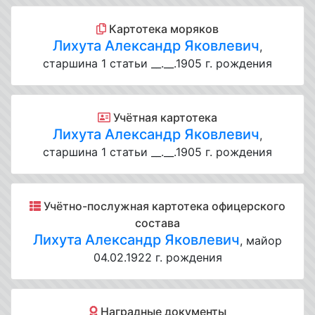
Картотека моряков
Лихута Александр Яковлевич
,
старшина 1 статьи __.__.1905 г. рождения
Учётная картотека
Лихута Александр Яковлевич
,
старшина 1 статьи __.__.1905 г. рождения
Учётно-послужная картотека офицерского
состава
Лихута Александр Яковлевич
, майор
04.02.1922 г. рождения
Наградные документы