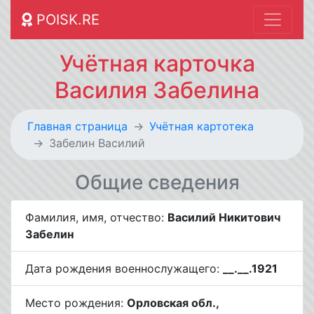
POISK.RE
Учётная карточка
Василия Забелина
Главная страница
Учётная картотека
Забелин Василий
Общие сведения
Фамилия, имя, отчество:
Василий Никитович
Забелин
Дата рождения военнослужащего:
__.__.1921
Место рождения:
Орловская обл.,