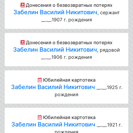
Донесения о безвозвратных потерях
Забелин Василий Никитович
, сержант
__.__.1907 г. рождения
Донесения о безвозвратных потерях
Забелин Василий Никитович
, рядовой
__.__.1906 г. рождения
Юбилейная картотека
Забелин Василий Никитович
__.__.1925 г.
рождения
Юбилейная картотека
Забелин Василий Никитович
__.__.1921 г.
рождения