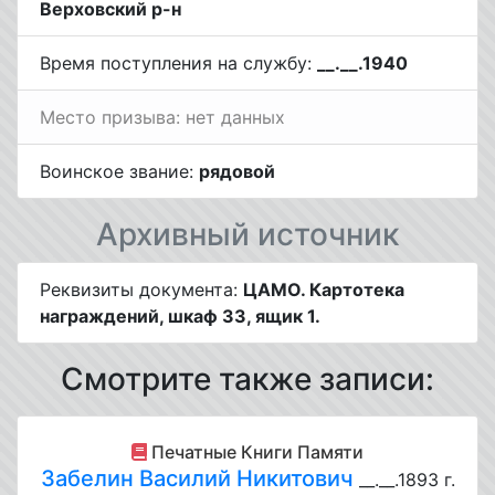
Верховский р-н
Время поступления на службу:
__.__.1940
Место призыва: нет данных
Воинское звание:
рядовой
Архивный источник
Реквизиты документа:
ЦАМО. Картотека
награждений, шкаф 33, ящик 1.
Смотрите также записи:
Печатные Книги Памяти
Забелин Василий Никитович
__.__.1893 г.