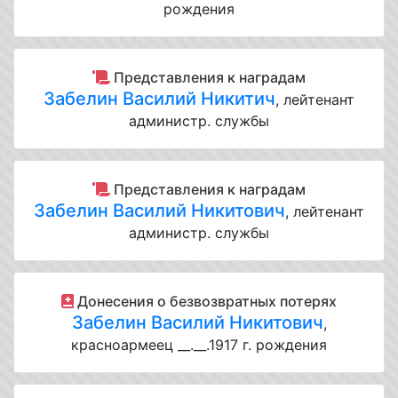
рождения
Представления к наградам
Забелин Василий Никитич
, лейтенант
администр. службы
Представления к наградам
Забелин Василий Никитович
, лейтенант
администр. службы
Донесения о безвозвратных потерях
Забелин Василий Никитович
,
красноармеец __.__.1917 г. рождения