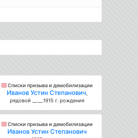
Списки призыва и демобилизации
Иванов Устин Степанович
,
рядовой __.__.1915 г. рождения
Списки призыва и демобилизации
Иванов Устин Степанович