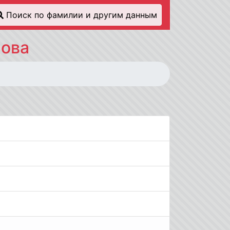
Поиск по фамилии и другим данным
нова