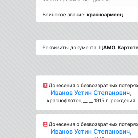
Воинское звание:
красноармеец
Реквизиты документа:
ЦАМО. Картоте
Донесения о безвозвратных потеря
Иванов Устин Степанович
,
краснофлотец __.__.1915 г. рождения
Донесения о безвозвратных потеря
Иванов Устин Степанович
,