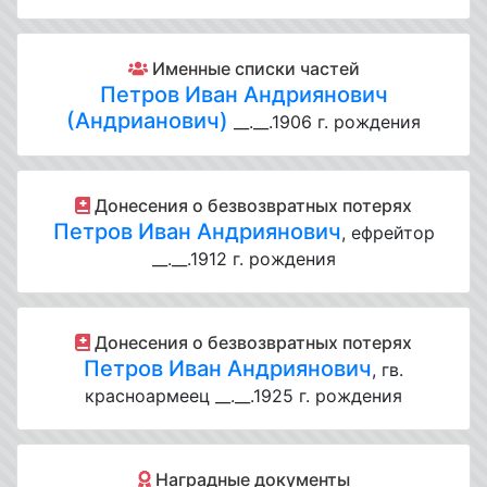
Именные списки частей
Петров Иван Андриянович
(Андрианович)
__.__.1906 г. рождения
Донесения о безвозвратных потерях
Петров Иван Андриянович
, ефрейтор
__.__.1912 г. рождения
Донесения о безвозвратных потерях
Петров Иван Андриянович
, гв.
красноармеец __.__.1925 г. рождения
Наградные документы