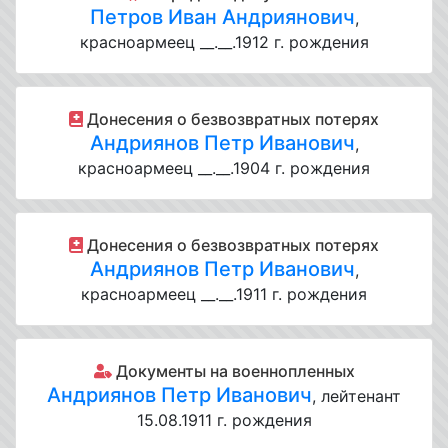
Петров Иван Андриянович
,
красноармеец __.__.1912 г. рождения
Донесения о безвозвратных потерях
Андриянов Петр Иванович
,
красноармеец __.__.1904 г. рождения
Донесения о безвозвратных потерях
Андриянов Петр Иванович
,
красноармеец __.__.1911 г. рождения
Документы на военнопленных
Андриянов Петр Иванович
, лейтенант
15.08.1911 г. рождения