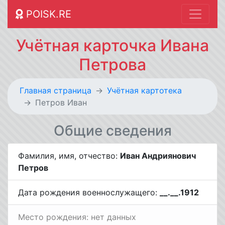
POISK.RE
Учётная карточка Ивана
Петрова
Главная страница
Учётная картотека
Петров Иван
Общие сведения
Фамилия, имя, отчество:
Иван Андриянович
Петров
Дата рождения военнослужащего:
__.__.1912
Место рождения: нет данных