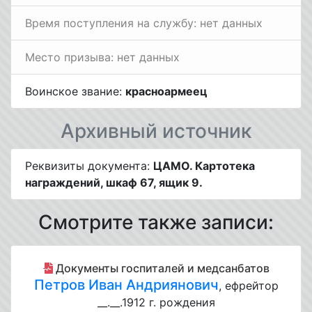
Время поступления на службу: нет данных
Место призыва: нет данных
Воинское звание:
красноармеец
Архивный источник
Реквизиты документа:
ЦАМО. Картотека
награждений, шкаф 67, ящик 9.
Смотрите также записи:
Документы госпиталей и медсанбатов
Петров Иван Андриянович
, ефрейтор
__.__.1912 г. рождения