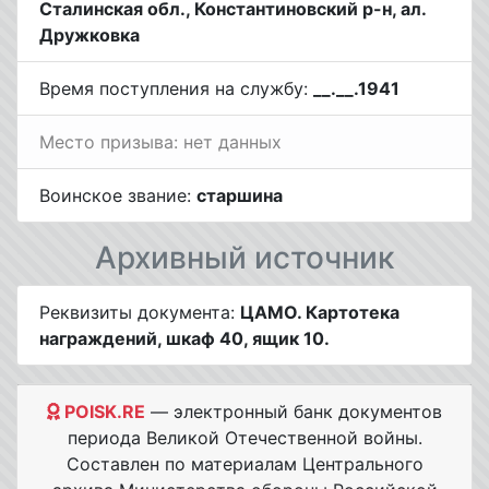
Сталинская обл., Константиновский р-н, ал.
Дружковка
Время поступления на службу:
__.__.1941
Место призыва: нет данных
Воинское звание:
старшина
Архивный источник
Реквизиты документа:
ЦАМО. Картотека
награждений, шкаф 40, ящик 10.
POISK.RE
— электронный банк документов
периода Великой Отечественной войны.
Составлен по материалам Центрального