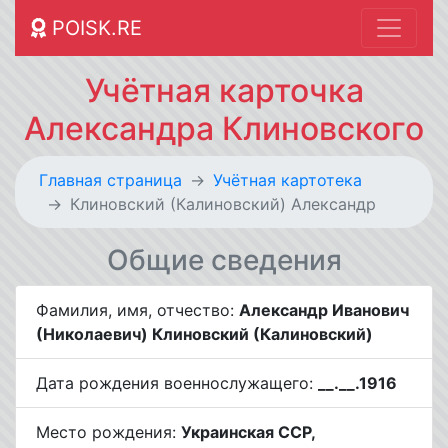
POISK.RE
Учётная карточка
Александра Клиновского
Главная страница
Учётная картотека
Клиновский (Калиновский) Александр
Общие сведения
Фамилия, имя, отчество:
Александр Иванович
(Николаевич) Клиновский (Калиновский)
Дата рождения военнослужащего:
__.__.1916
Место рождения:
Украинская ССР,