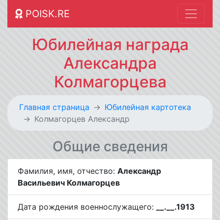
POISK.RE
Юбилейная награда
Александра
Колмагорцева
Главная страница
Юбилейная картотека
Колмагорцев Александр
Общие сведения
Фамилия, имя, отчество:
Александр
Васильевич Колмагорцев
Дата рождения военнослужащего:
__.__.1913