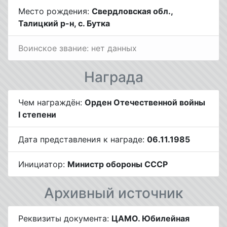
Место рождения:
Свердловская обл.,
Талицкий р-н, с. Бутка
Воинское звание: нет данных
Награда
Чем награждён:
Орден Отечественной войны
I степени
Дата представления к награде:
06.11.1985
Инициатор:
Министр обороны СССР
Архивный источник
Реквизиты документа:
ЦАМО. Юбилейная