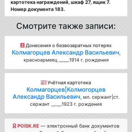
картотека награждений, шкаф 27, ящик 7.
Номер документа 183.
Смотрите также записи:
Донесения о безвозвратных потерях
Колмагорцев Александр Васильевич
,
красноармеец __.__.1914 г. рождения
Учётная картотека
Колмагорцев|Колмогорцев
Александр Васильевич
, мл. сержант|ст.
сержант __.__.1923 г. рождения
POISK.RE
— электронный банк документов