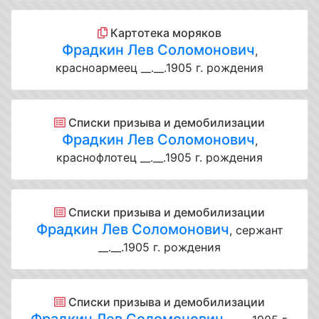
Картотека моряков
Фрадкин Лев Соломонович
,
красноармеец __.__.1905 г. рождения
Списки призыва и демобилизации
Фрадкин Лев Соломонович
,
краснофлотец __.__.1905 г. рождения
Списки призыва и демобилизации
Фрадкин Лев Соломонович
, сержант
__.__.1905 г. рождения
Списки призыва и демобилизации