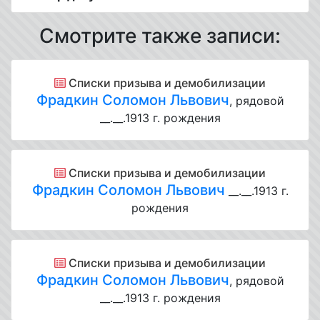
Смотрите также записи:
Списки призыва и демобилизации
Фрадкин Соломон Львович
, рядовой
__.__.1913 г. рождения
Списки призыва и демобилизации
Фрадкин Соломон Львович
__.__.1913 г.
рождения
Списки призыва и демобилизации
Фрадкин Соломон Львович
, рядовой
__.__.1913 г. рождения