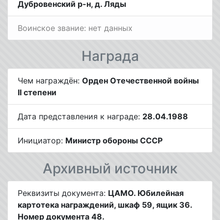
Дубровенский р-н, д. Ляды
Воинское звание: нет данных
Награда
Чем награждён:
Орден Отечественной войны
II степени
Дата представления к награде:
28.04.1988
Инициатор:
Министр обороны СССР
Архивный источник
Реквизиты документа:
ЦАМО. Юбилейная
картотека награждений, шкаф 59, ящик 36.
Номер документа 48.