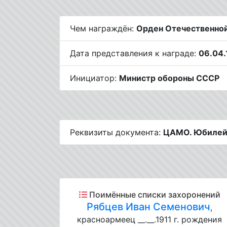
Чем награждён:
Орден Отечественной
Дата представления к награде:
06.04.
Инициатор:
Министр обороны СССР
Реквизиты документа:
ЦАМО. Юбилейн
Поимённые списки захоронений
Рябцев Иван Семенович
,
красноармеец __.__.1911 г. рождения