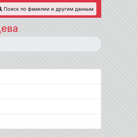
Поиск по фамилии и другим данным
цева