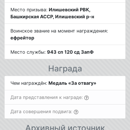
Место призыва:
Илишевский РВК,
Башкирская АССР, Илишевский р-н
Воинское звание на момент награждения:
ефрейтор
Место службы:
943 сп 120 сд ЗапФ
Награда
Чем награждён:
Медаль «За отвагу»
Дата представления к награде:
Дата совершения подвига:
Архивный источник