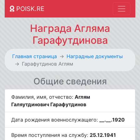
POISK.RE
Награда Агляма
Гарафутдинова
Главная страница
Наградные документы
Гарафутдинов Аглям
Общие сведения
Фамилия, имя, отчество:
Аглям
Галяутдинович Гарафутдинов
Дата рождения военнослужащего:
__.__.1920
Время поступления на службу:
25.12.1941