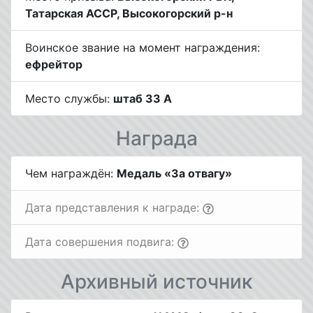
Татарская АССР, Высокогорский р-н
Воинское звание на момент награждения:
ефрейтор
Место службы:
штаб 33 А
Награда
Чем награждён:
Медаль «За отвагу»
Дата представления к награде:
Дата совершения подвига:
Архивный источник