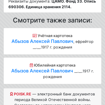
Реквизиты документа:
ЦАМО. Фонд 33. Опись
690306. Единица хранения 2114.
Смотрите также записи:
Учётная картотека
Абызов Алексей Павлович
, ефрейтор
__.__.1917 г. рождения
Юбилейная картотека
Абызов Алексей Павлович
__.__.1917 г.
рождения
POISK.RE
— электронный банк документов
периода Великой Отечественной войны.