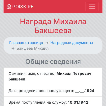
POISK.RE
Награда Михаила
Бакшеева
Главная страница
Наградные документы
Бакшеев Михаил
Общие сведения
Фамилия, имя, отчество:
Михаил Петрович
Бакшеев
Дата рождения военнослужащего:
__.__.1924
Время поступления на службу:
10.01.1942