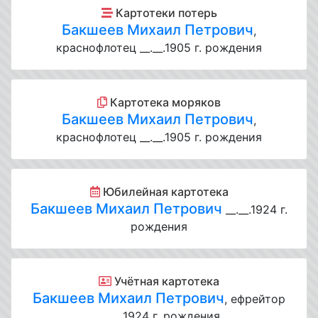
Картотеки потерь
Бакшеев Михаил Петрович
,
краснофлотец __.__.1905 г. рождения
Картотека моряков
Бакшеев Михаил Петрович
,
краснофлотец __.__.1905 г. рождения
Юбилейная картотека
Бакшеев Михаил Петрович
__.__.1924 г.
рождения
Учётная картотека
Бакшеев Михаил Петрович
, ефрейтор
__.__.1924 г. рождения