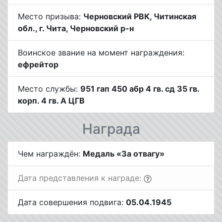
Место призыва:
Черновский РВК, Читинская
обл., г. Чита, Черновский р-н
Воинское звание на момент награждения:
ефрейтор
Место службы:
951 гап 450 абр 4 гв. сд 35 гв.
корп. 4 гв. А ЦГВ
Награда
Чем награждён:
Медаль «За отвагу»
Дата представления к награде:
Дата совершения подвига:
05.04.1945