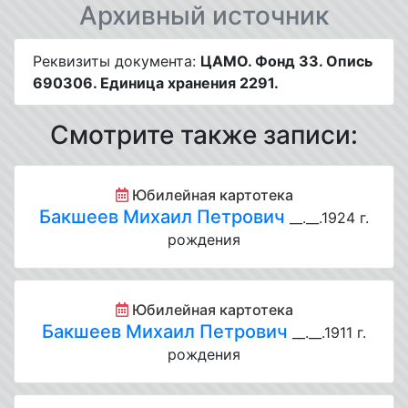
Архивный источник
Реквизиты документа:
ЦАМО. Фонд 33. Опись
690306. Единица хранения 2291.
Смотрите также записи:
Юбилейная картотека
Бакшеев Михаил Петрович
__.__.1924 г.
рождения
Юбилейная картотека
Бакшеев Михаил Петрович
__.__.1911 г.
рождения