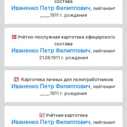
состава
Иваненко Петр Филиппович
, лейтенант
__.__.1911 г. рождения
Учётно-послужная картотека офицерского
состава
Иваненко Петр Филиппович
, лейтенант
21.06.1911 г. рождения
Картотека личных дел политработников
Иваненко Петр Филиппович
, лейтенант
__.__.1911 г. рождения
Учётная картотека
Иваненко Петр Филиппович
, лейтенант