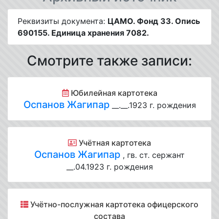
Реквизиты документа:
ЦАМО. Фонд 33. Опись
690155. Единица хранения 7082.
Смотрите также записи:
Юбилейная картотека
Оспанов Жагипар
__.__.1923 г. рождения
Учётная картотека
Оспанов Жагипар
, гв. ст. сержант
__.04.1923 г. рождения
Учётно-послужная картотека офицерского
состава