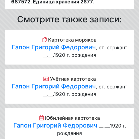
687572. Единица хранения 2677.
Смотрите также записи:
Картотека моряков
Гапон Григорий Федорович
, ст. сержант
__.__.1920 г. рождения
Учётная картотека
Гапон Григорий Федорович
, ст. сержант
__.__.1920 г. рождения
Юбилейная картотека
Гапон Григорий Федорович
__.__.1920 г.
рождения