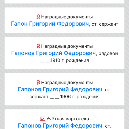
Наградные документы
Гапон Григорий Федорович
, ст. сержант
Наградные документы
Гапонов Григорий Федорович
, рядовой
__.__.1910 г. рождения
Наградные документы
Гапонов Григорий Федорович
, ст.
сержант __.__.1906 г. рождения
Учётная картотека
Гапонов Григорий Федорович
, ст.