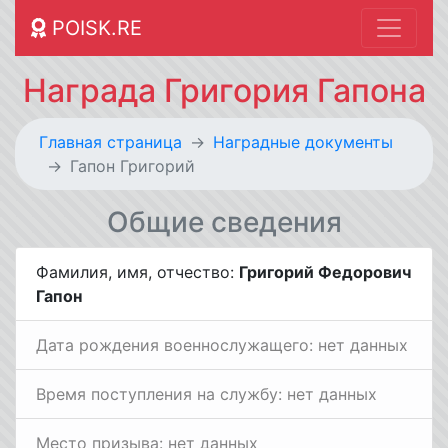
POISK.RE
Награда Григория Гапона
Главная страница
Наградные документы
Гапон Григорий
Общие сведения
Фамилия, имя, отчество:
Григорий Федорович
Гапон
Дата рождения военнослужащего: нет данных
Время поступления на службу: нет данных
Место призыва: нет данных