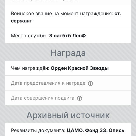
Воинское звание на момент награждения:
ст.
сержант
Место службы:
3 оатбтб ЛенФ
Награда
Чем награждён:
Орден Красной Звезды
Дата представления к награде:
Дата совершения подвига:
Архивный источник
Реквизиты документа:
ЦАМО. Фонд 33. Опись