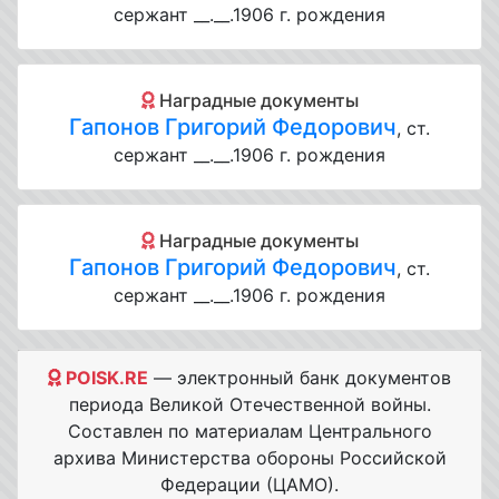
сержант __.__.1906 г. рождения
Наградные документы
Гапонов Григорий Федорович
, ст.
сержант __.__.1906 г. рождения
Наградные документы
Гапонов Григорий Федорович
, ст.
сержант __.__.1906 г. рождения
POISK.RE
— электронный банк документов
периода Великой Отечественной войны.
Составлен по материалам Центрального
архива Министерства обороны Российской
Федерации (ЦАМО).