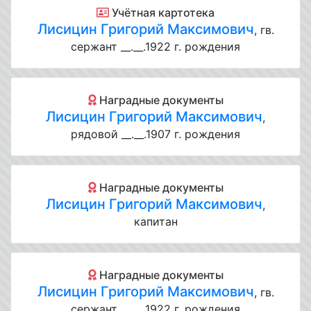
Учётная картотека
Лисицин Григорий Максимович
, гв.
сержант __.__.1922 г. рождения
Наградные документы
Лисицин Григорий Максимович
,
рядовой __.__.1907 г. рождения
Наградные документы
Лисицин Григорий Максимович
,
капитан
Наградные документы
Лисицин Григорий Максимович
, гв.
сержант __.__.1922 г. рождения