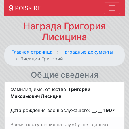
POISK.RE
Награда Григория
Лисицина
Главная страница
Наградные документы
Лисицин Григорий
Общие сведения
Фамилия, имя, отчество:
Григорий
Максимович Лисицин
Дата рождения военнослужащего:
__.__.1907
Время поступления на службу: нет данных