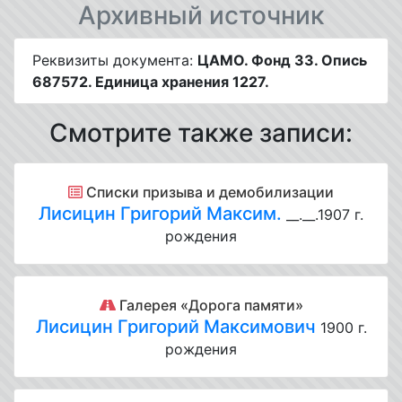
Архивный источник
Реквизиты документа:
ЦАМО. Фонд 33. Опись
687572. Единица хранения 1227.
Смотрите также записи:
Списки призыва и демобилизации
Лисицин Григорий Максим.
__.__.1907 г.
рождения
Галерея «Дорога памяти»
Лисицин Григорий Максимович
1900 г.
рождения