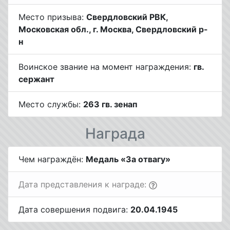
Место призыва:
Свердловский РВК,
Московская обл., г. Москва, Свердловский р-
н
Воинское звание на момент награждения:
гв.
сержант
Место службы:
263 гв. зенап
Награда
Чем награждён:
Медаль «За отвагу»
Дата представления к награде:
Дата совершения подвига:
20.04.1945