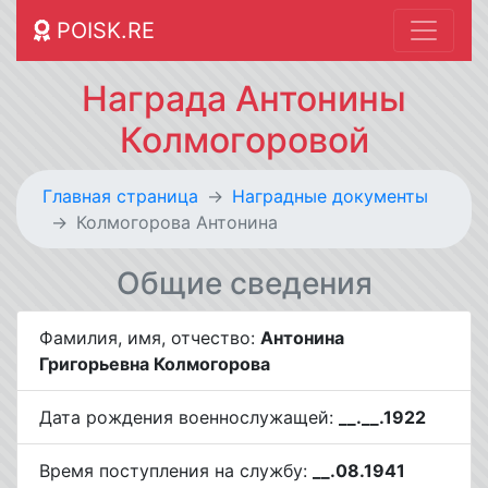
POISK.RE
Награда Антонины
Колмогоровой
Главная страница
Наградные документы
Колмогорова Антонина
Общие сведения
Фамилия, имя, отчество:
Антонина
Григорьевна Колмогорова
Дата рождения военнослужащей:
__.__.1922
Время поступления на службу:
__.08.1941