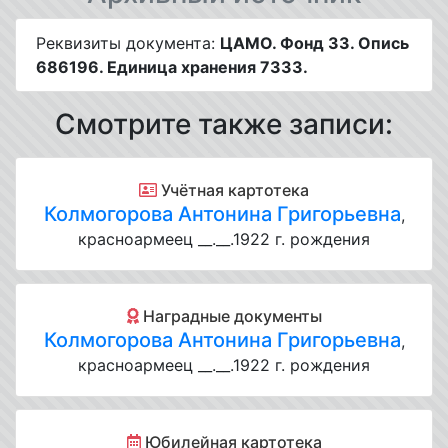
Реквизиты документа:
ЦАМО. Фонд 33. Опись
686196. Единица хранения 7333.
Смотрите также записи:
Учётная картотека
Колмогорова Антонина Григорьевна
,
красноармеец __.__.1922 г. рождения
Наградные документы
Колмогорова Антонина Григорьевна
,
красноармеец __.__.1922 г. рождения
Юбилейная картотека