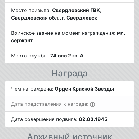
Место призыва:
Свердловский ГВК,
Свердловская обл., г. Свердловск
Воинское звание на момент награждения:
мл.
сержант
Место службы:
74 опс 2 гв. А
Награда
Чем награждена:
Орден Красной Звезды
Дата представления к награде:
Дата совершения подвига:
02.03.1945
Архивный источник