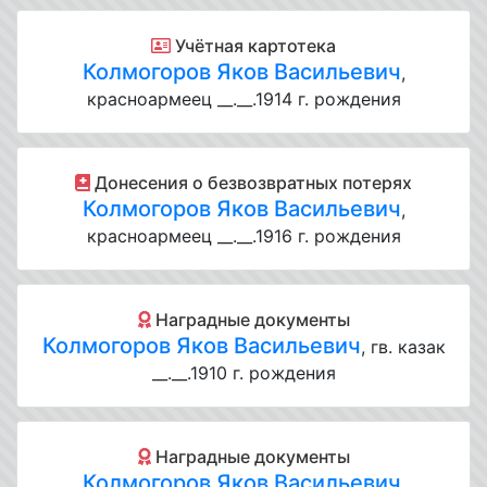
Учётная картотека
Колмогоров Яков Васильевич
,
красноармеец __.__.1914 г. рождения
Донесения о безвозвратных потерях
Колмогоров Яков Васильевич
,
красноармеец __.__.1916 г. рождения
Наградные документы
Колмогоров Яков Васильевич
, гв. казак
__.__.1910 г. рождения
Наградные документы
Колмогоров Яков Васильевич
,