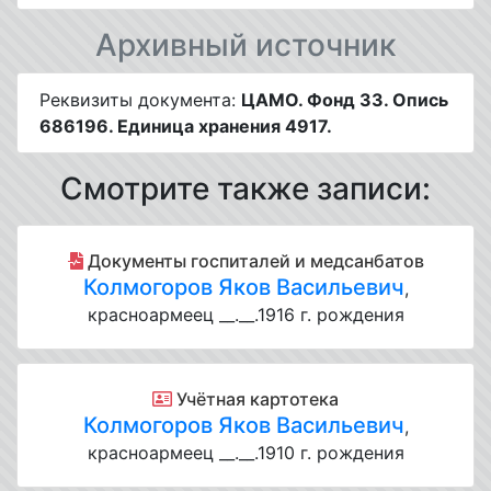
Архивный источник
Реквизиты документа:
ЦАМО. Фонд 33. Опись
686196. Единица хранения 4917.
Смотрите также записи:
Документы госпиталей и медсанбатов
Колмогоров Яков Васильевич
,
красноармеец __.__.1916 г. рождения
Учётная картотека
Колмогоров Яков Васильевич
,
красноармеец __.__.1910 г. рождения