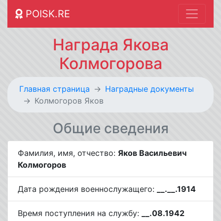
POISK.RE
Награда Якова
Колмогорова
Главная страница
Наградные документы
Колмогоров Яков
Общие сведения
Фамилия, имя, отчество:
Яков Васильевич
Колмогоров
Дата рождения военнослужащего:
__.__.1914
Время поступления на службу:
__.08.1942