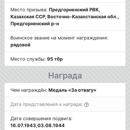
Место призыва:
Предгорненский РВК,
Казахская ССР, Восточно-Казахстанская обл.,
Предгорненский р-н
Воинское звание на момент награждения:
рядовой
Место службы:
95 тбр
Награда
Чем награждён:
Медаль «За отвагу»
Дата представления к награде:
Дата совершения подвига:
16.07.1943,03.08.1944