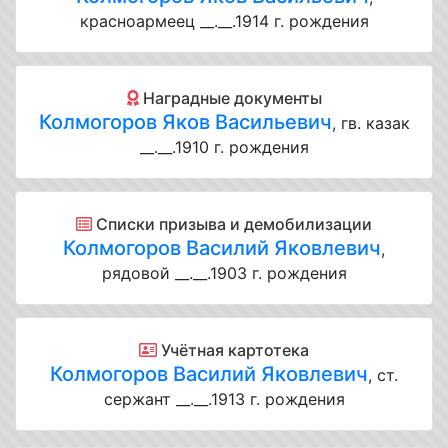
красноармеец __.__.1914 г. рождения
Наградные документы
Колмогоров Яков Васильевич
, гв. казак
__.__.1910 г. рождения
Списки призыва и демобилизации
Колмогоров Василий Яковлевич
,
рядовой __.__.1903 г. рождения
Учётная картотека
Колмогоров Василий Яковлевич
, ст.
сержант __.__.1913 г. рождения