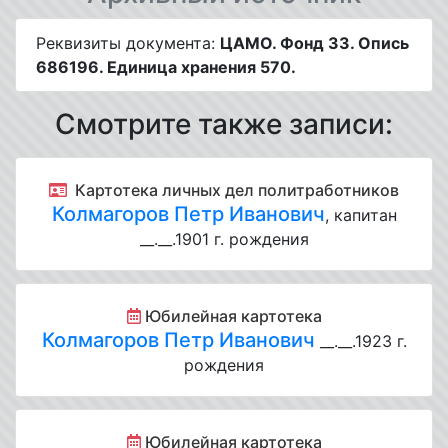
Реквизиты документа:
ЦАМО. Фонд 33. Опись
686196. Единица хранения 570.
Смотрите также записи:
Картотека личных дел политработников
Колмагоров Петр Иванович
, капитан
__.__.1901 г. рождения
Юбилейная картотека
Колмагоров Петр Иванович
__.__.1923 г.
рождения
Юбилейная картотека