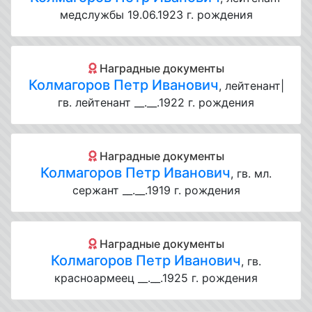
медслужбы 19.06.1923 г. рождения
Наградные документы
Колмагоров Петр Иванович
, лейтенант|
гв. лейтенант __.__.1922 г. рождения
Наградные документы
Колмагоров Петр Иванович
, гв. мл.
сержант __.__.1919 г. рождения
Наградные документы
Колмагоров Петр Иванович
, гв.
красноармеец __.__.1925 г. рождения