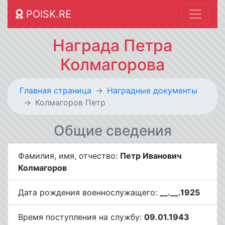
POISK.RE
Награда Петра
Колмагорова
Главная страница
Наградные документы
Колмагоров Петр
Общие сведения
Фамилия, имя, отчество:
Петр Иванович
Колмагоров
Дата рождения военнослужащего:
__.__.1925
Время поступления на службу:
09.01.1943