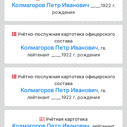
Колмагоров Петр Иванович
__.__.1922 г.
рождения
Учётно-послужная картотека офицерского
состава
Колмагоров Петр Иванович
, гв.
лейтенант __.__.1922 г. рождения
Учётно-послужная картотека офицерского
состава
Колмагоров Петр Иванович
, гв.
лейтенант __.__.1922 г. рождения
Учётная картотека
Колмагоров Петр Иванович
, лейтенант