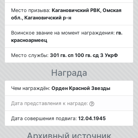
Место призыва:
Кагановичский РВК, Омская
обл., Кагановичский р-н
Воинское звание на момент награждения:
гв.
красноармеец
Место службы:
301 гв. сп 100 гв. сд 3 УкрФ
Награда
Чем награждён:
Орден Красной Звезды
Дата представления к награде:
Дата совершения подвига:
12.04.1945
Архивный источник