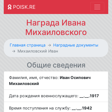
POISK.RE
Награда Ивана
Михаиловского
Главная страница
Наградные документы
Михаиловский Иван
Общие сведения
Фамилия, имя, отчество:
Иван Осипович
Михаиловский
Дата рождения военнослужащего:
__.__.1917
Время поступления на службу:
__.__.1942