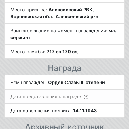
Место призыва:
Алексеевский РВК,
Воронежская обл., Алексеевский р-н
Воинское звание на момент награждения:
мл.
сержант
Место службы:
717 сп 170 сд
Награда
Чем награждён:
Орден Славы III степени
Дата представления к награде:
Дата совершения подвига:
14.11.1943
Архивный источник