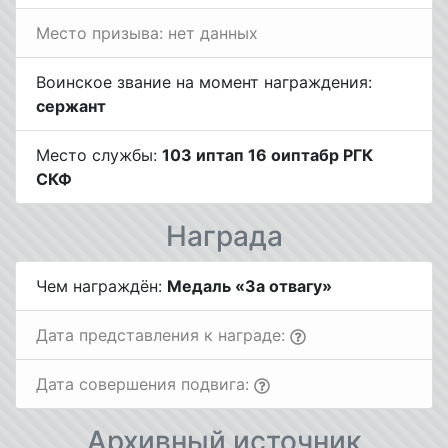
Место призыва: нет данных
Воинское звание на момент награждения:
сержант
Место службы:
103 иптап 16 оиптабр РГК
СКФ
Награда
Чем награждён:
Медаль «За отвагу»
Дата представления к награде:
Дата совершения подвига:
Архивный источник