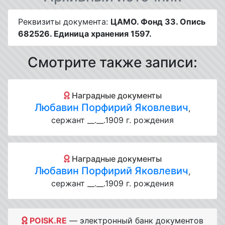
Реквизиты документа:
ЦАМО. Фонд 33. Опись
682526. Единица хранения 1597.
Смотрите также записи:
Наградные документы
Любавин Порфирий Яковлевич
,
сержант __.__.1909 г. рождения
Наградные документы
Любавин Порфирий Яковлевич
,
сержант __.__.1909 г. рождения
POISK.RE
— электронный банк документов