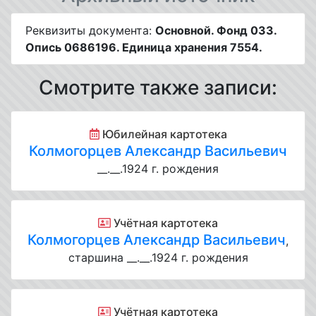
Реквизиты документа:
Основной. Фонд 033.
Опись 0686196. Единица хранения 7554.
Смотрите также записи:
Юбилейная картотека
Колмогорцев Александр Васильевич
__.__.1924 г. рождения
Учётная картотека
Колмогорцев Александр Васильевич
,
старшина __.__.1924 г. рождения
Учётная картотека