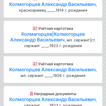
Колмогорцев Александр Васильевич
,
красноармеец __.__.1914 г. рождения
Учётная картотека
Колмагорцев|Колмогорцев
Александр Васильевич
, мл. сержант|ст.
сержант __.__.1923 г. рождения
Учётная картотека
Колмогорцев Александр Васильевич
,
мл. сержант __.__.1926 г. рождения
Наградные документы
Колмогорцев Александр Васильевич
,
сержант __.__.1923 г. рождения