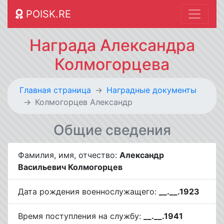
POISK.RE
Награда Александра
Колмогорцева
Главная страница
Наградные документы
Колмогорцев Александр
Общие сведения
Фамилия, имя, отчество:
Александр
Васильевич Колмогорцев
Дата рождения военнослужащего:
__.__.1923
Время поступления на службу:
__.__.1941