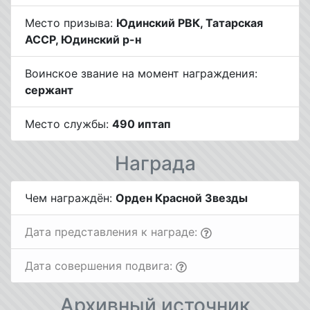
Место призыва:
Юдинский РВК, Татарская
АССР, Юдинский р-н
Воинское звание на момент награждения:
сержант
Место службы:
490 иптап
Награда
Чем награждён:
Орден Красной Звезды
Дата представления к награде:
Дата совершения подвига:
Архивный источник