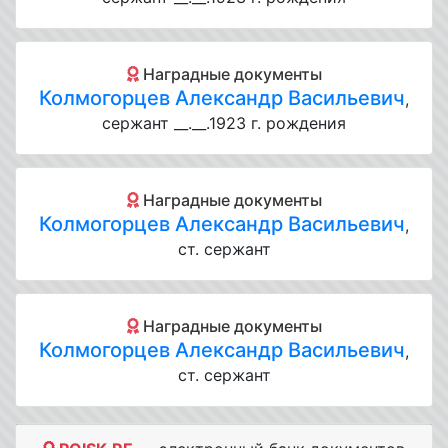
Наградные документы
Колмогорцев Александр Васильевич
,
сержант __.__.1923 г. рождения
Наградные документы
Колмогорцев Александр Васильевич
,
ст. сержант
Наградные документы
Колмогорцев Александр Васильевич
,
ст. сержант