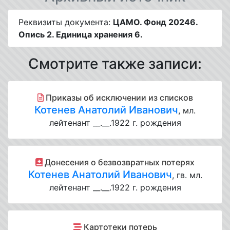
Реквизиты документа:
ЦАМО. Фонд 20246.
Опись 2. Единица хранения 6.
Смотрите также записи:
Приказы об исключении из списков
Котенев Анатолий Иванович
, мл.
лейтенант __.__.1922 г. рождения
Донесения о безвозвратных потерях
Котенев Анатолий Иванович
, гв. мл.
лейтенант __.__.1922 г. рождения
Картотеки потерь