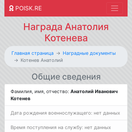
POISK.RE
Награда Анатолия
Котенева
Главная страница
Наградные документы
Котенев Анатолий
Общие сведения
Фамилия, имя, отчество:
Анатолий Иванович
Котенев
Дата рождения военнослужащего: нет данных
Время поступления на службу: нет данных