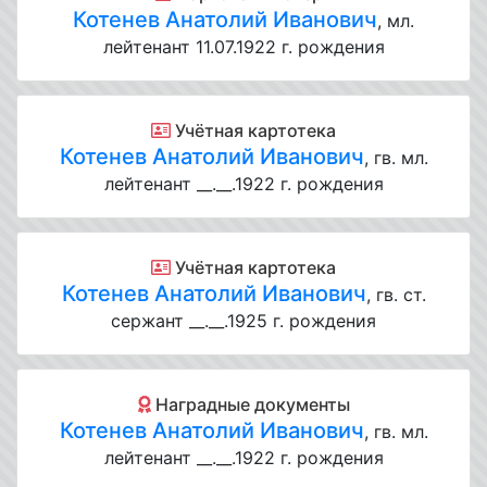
Котенев Анатолий Иванович
, мл.
лейтенант 11.07.1922 г. рождения
Учётная картотека
Котенев Анатолий Иванович
, гв. мл.
лейтенант __.__.1922 г. рождения
Учётная картотека
Котенев Анатолий Иванович
, гв. ст.
сержант __.__.1925 г. рождения
Наградные документы
Котенев Анатолий Иванович
, гв. мл.
лейтенант __.__.1922 г. рождения