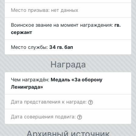
Место призыва: нет данных
Воинское звание на момент награждения:
гв.
сержант
Место службы:
34 гв. бап
Награда
Чем награждён:
Медаль «За оборону
Ленинграда»
Дата представления к награде:
Дата совершения подвига:
Архивный источник