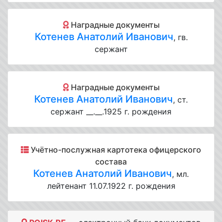
Наградные документы
Котенев Анатолий Иванович
, гв.
сержант
Наградные документы
Котенев Анатолий Иванович
, ст.
сержант __.__.1925 г. рождения
Учётно-послужная картотека офицерского
состава
Котенев Анатолий Иванович
, мл.
лейтенант 11.07.1922 г. рождения