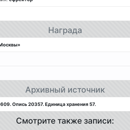
Награда
 Москвы»
Архивный источник
09. Опись 20357. Единица хранения 57.
Смотрите также записи: