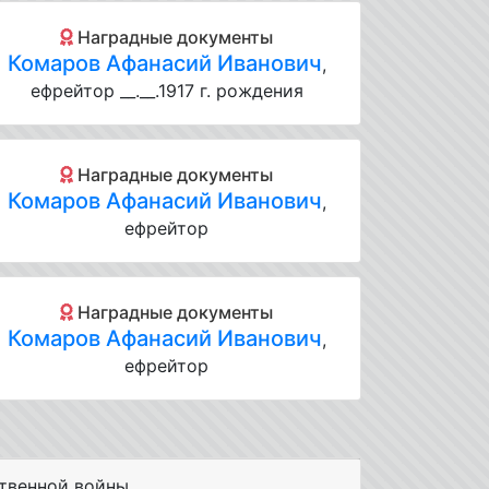
Наградные документы
Комаров Афанасий Иванович
,
ефрейтор __.__.1917 г. рождения
Наградные документы
Комаров Афанасий Иванович
,
ефрейтор
Наградные документы
Комаров Афанасий Иванович
,
ефрейтор
твенной войны.