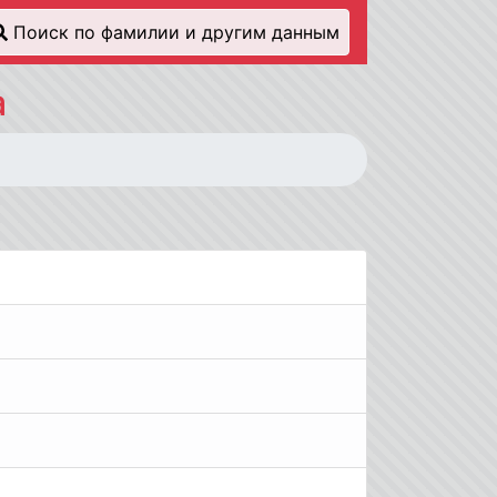
Поиск по фамилии и другим данным
а