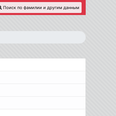
Поиск по фамилии и другим данным