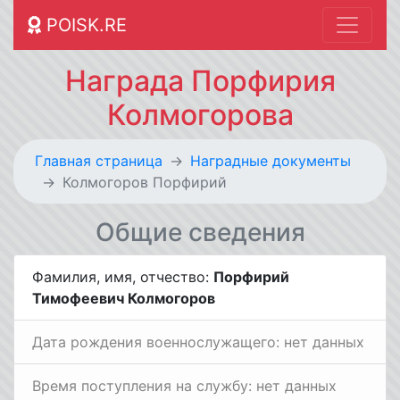
POISK.RE
Награда Порфирия
Колмогорова
Главная страница
Наградные документы
Колмогоров Порфирий
Общие сведения
Фамилия, имя, отчество:
Порфирий
Тимофеевич Колмогоров
Дата рождения военнослужащего: нет данных
Время поступления на службу: нет данных