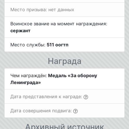
Место призыва: нет данных
Воинское звание на момент награждения:
сержант
Место службы:
511 оогтп
Награда
Чем награждён:
Медаль «За оборону
Ленинграда»
Дата представления к награде:
Дата совершения подвига:
Архивный источник