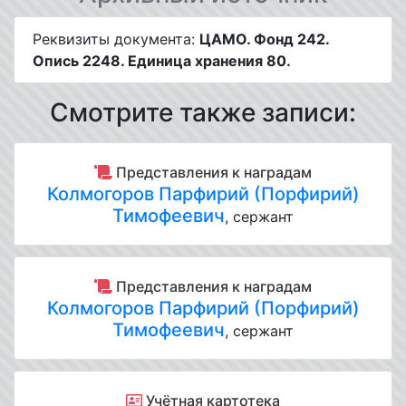
Реквизиты документа:
ЦАМО. Фонд 242.
Опись 2248. Единица хранения 80.
Смотрите также записи:
Представления к наградам
Колмогоров Парфирий (Порфирий)
Тимофеевич
, сержант
Представления к наградам
Колмогоров Парфирий (Порфирий)
Тимофеевич
, сержант
Учётная картотека