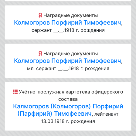
Наградные документы
Колмогоров Порфирий Тимофеевич
,
сержант __.__.1918 г. рождения
Наградные документы
Колмогоров Порфирий Тимофеевич
,
мл. сержант __.__.1918 г. рождения
Учётно-послужная картотека офицерского
состава
Калмогоров (Колмогоров) Порфирий
(Парфирий) Тимофеевич
, лейтенант
13.03.1918 г. рождения