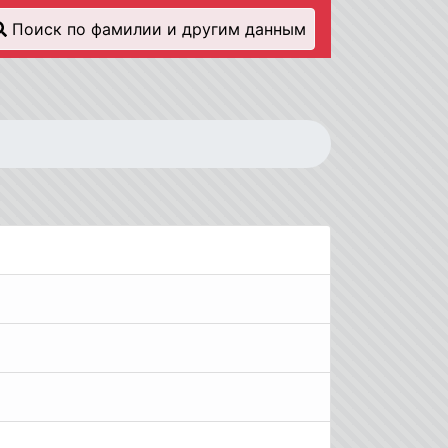
Поиск по фамилии и другим данным