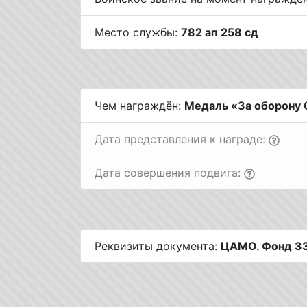
Место службы:
782 ап 258 сд
Чем награждён:
Медаль «За оборону 
Дата представления к награде:
Дата совершения подвига:
Реквизиты документа:
ЦАМО. Фонд 333