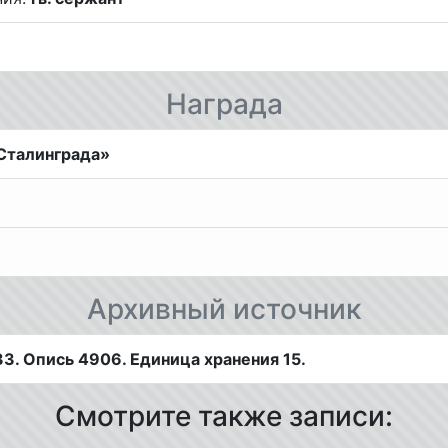
Награда
Сталинграда»
Архивный источник
. Опись 4906. Единица хранения 15.
Смотрите также записи: